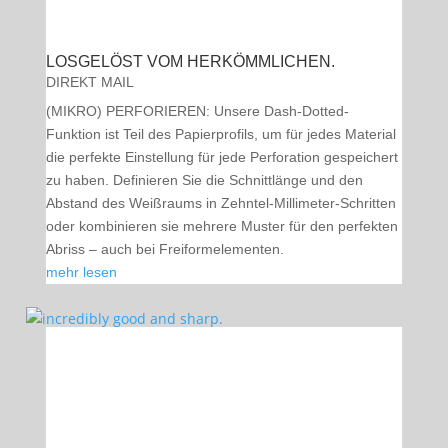
LOSGELÖST VOM HERKÖMMLICHEN.
DIREKT MAIL
(MIKRO) PERFORIEREN: Unsere Dash-Dotted-
Funktion ist Teil des Papierprofils, um für jedes Material
die perfekte Einstellung für jede Perforation gespeichert
zu haben. Definieren Sie die Schnittlänge und den
Abstand des Weißraums in Zehntel-Millimeter-Schritten
oder kombinieren sie mehrere Muster für den perfekten
Abriss – auch bei Freiformelementen.
mehr lesen