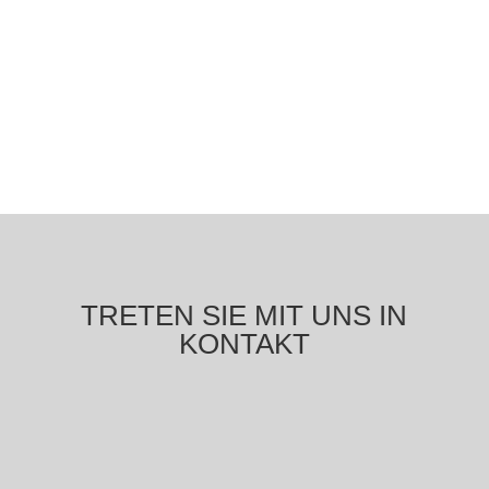
TRETEN SIE MIT UNS IN
KONTAKT