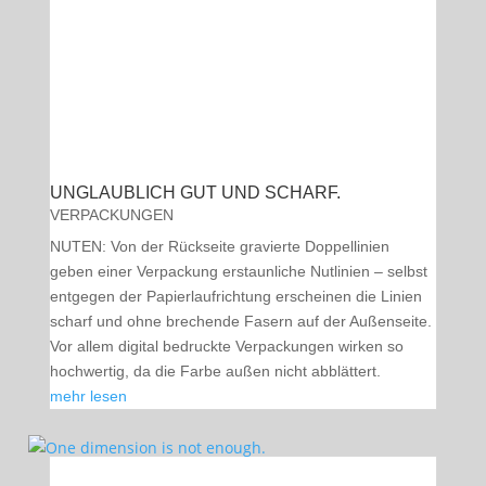
UNGLAUBLICH GUT UND SCHARF.
VERPACKUNGEN
NUTEN: Von der Rückseite gravierte Doppellinien
geben einer Verpackung erstaunliche Nutlinien – selbst
entgegen der Papierlaufrichtung erscheinen die Linien
scharf und ohne brechende Fasern auf der Außenseite.
Vor allem digital bedruckte Verpackungen wirken so
hochwertig, da die Farbe außen nicht abblättert.
mehr lesen