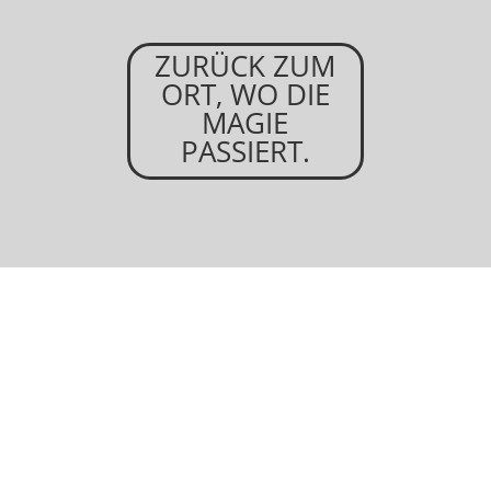
ZURÜCK ZUM
ORT, WO DIE
MAGIE
PASSIERT.