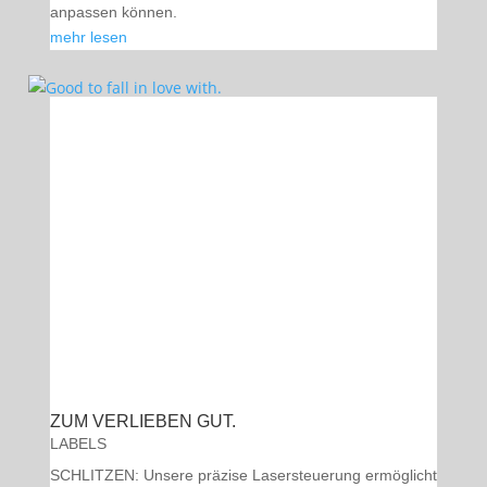
anpassen können.
mehr lesen
ZUM VERLIEBEN GUT.
LABELS
SCHLITZEN: Unsere präzise Lasersteuerung ermöglicht