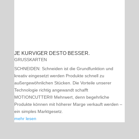
JE KURVIGER DESTO BESSER.
GRUSSKARTEN
SCHNEIDEN: Schneiden ist die Grundfunktion und
kreativ eingesetzt werden Produkte schnell zu
außergewöhnlichen Stücken. Die Vorteile unserer
Technologie richtig angewandt schafft
MOTIONCUTTER® Mehrwert, denn begehrliche
Produkte können mit höherer Marge verkauft werden –
ein simples Marktgesetz.
mehr lesen