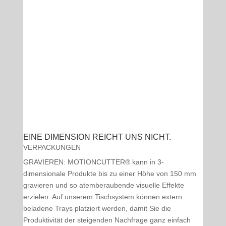
EINE DIMENSION REICHT UNS NICHT.
VERPACKUNGEN
GRAVIEREN: MOTIONCUTTER® kann in 3-
dimensionale Produkte bis zu einer Höhe von 150 mm
gravieren und so atemberaubende visuelle Effekte
erzielen. Auf unserem Tischsystem können extern
beladene Trays platziert werden, damit Sie die
Produktivität der steigenden Nachfrage ganz einfach