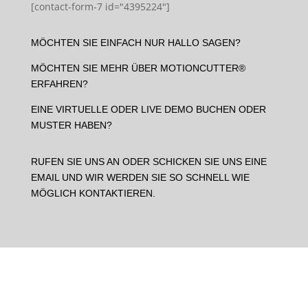
[contact-form-7 id="4395224"]
MÖCHTEN SIE EINFACH NUR HALLO SAGEN?
MÖCHTEN SIE MEHR ÜBER MOTIONCUTTER®
ERFAHREN?
EINE VIRTUELLE ODER LIVE DEMO BUCHEN ODER
MUSTER HABEN?
RUFEN SIE UNS AN ODER SCHICKEN SIE UNS EINE
EMAIL UND WIR WERDEN SIE SO SCHNELL WIE
MÖGLICH KONTAKTIEREN.