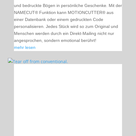
und bedruckte Bögen in persönliche Geschenke. Mit der
NAMECUT® Funktion kann MOTIONCUTTER® aus
einer Datenbank oder einem gedruckten Code
personalisieren. Jedes Stück wird so zum Original und
Menschen werden durch ein Direkt-Mailing nicht nur
angesprochen, sondern emotional berührt!
mehr lesen