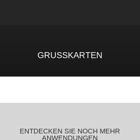
GRUSSKARTEN
ENTDECKEN SIE NOCH MEHR
ANWENDUNGEN