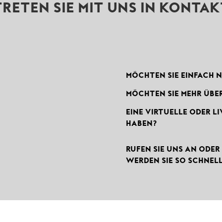
TRETEN SIE MIT UNS IN KONTAK
MÖCHTEN SIE EINFACH 
MÖCHTEN SIE MEHR ÜB
EINE VIRTUELLE ODER L
HABEN?
RUFEN SIE UNS AN ODER
WERDEN SIE SO SCHNEL