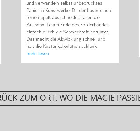
und verwandeln selbst unbedrucktes
Papier in Kunstwerke. Da der Laser einen
feinen Spalt ausschneidet, fallen die
Ausschnitte am Ende des Förderbandes
einfach durch die Schwerkraft herunter.
Das macht die Abwicklung schnell und
hält die Kostenkalkulation schlank.
mehr lesen
ÜCK ZUM ORT, WO DIE MAGIE PASSI