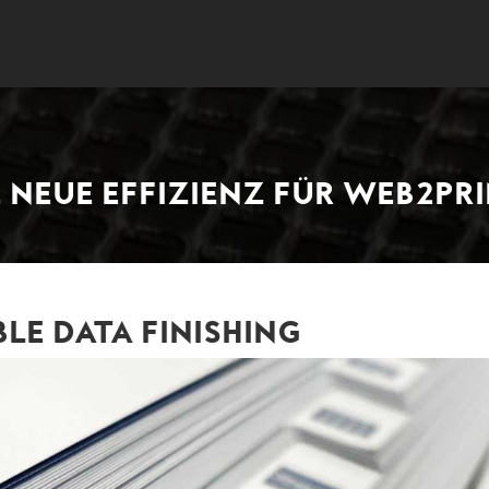
E NEUE EFFIZIENZ FÜR WEB2PRI
LE DATA FINISHING