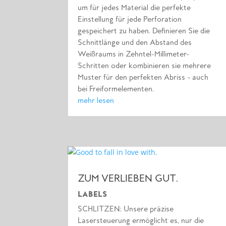
um für jedes Material die perfekte
Einstellung für jede Perforation
gespeichert zu haben. Definieren Sie die
Schnittlänge und den Abstand des
Weißraums in Zehntel-Millimeter-
Schritten oder kombinieren sie mehrere
Muster für den perfekten Abriss – auch
bei Freiformelementen.
mehr lesen
ZUM VERLIEBEN GUT.
LABELS
SCHLITZEN: Unsere präzise
Lasersteuerung ermöglicht es, nur die