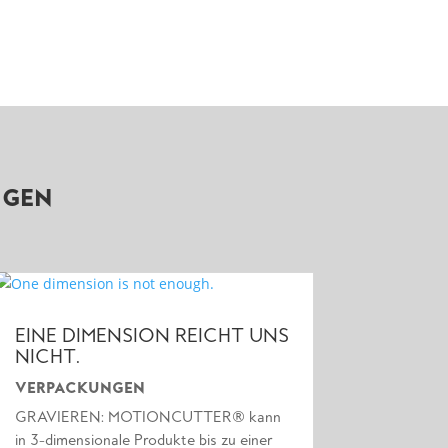
NGEN
EINE DIMENSION REICHT UNS
NICHT.
VERPACKUNGEN
GRAVIEREN: MOTIONCUTTER® kann
in 3-dimensionale Produkte bis zu einer