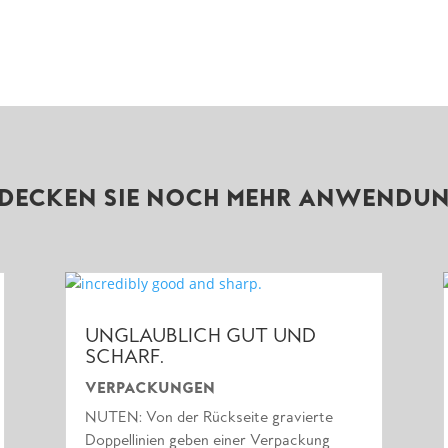
DECKEN SIE NOCH MEHR ANWENDU
UNGLAUBLICH GUT UND
SCHARF.
VERPACKUNGEN
NUTEN: Von der Rückseite gravierte
Doppellinien geben einer Verpackung