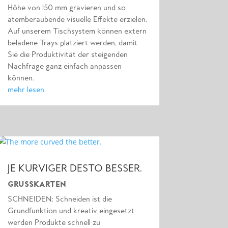
Höhe von 150 mm gravieren und so
atemberaubende visuelle Effekte erzielen.
Auf unserem Tischsystem können extern
beladene Trays platziert werden, damit
Sie die Produktivität der steigenden
Nachfrage ganz einfach anpassen
können.
mehr lesen
JE KURVIGER DESTO BESSER.
GRUSSKARTEN
SCHNEIDEN: Schneiden ist die
Grundfunktion und kreativ eingesetzt
werden Produkte schnell zu