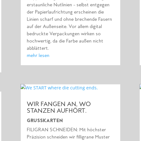
erstaunliche Nutlinien – selbst entgegen
der Papierlaufrichtung erscheinen die
Linien scharf und ohne brechende Fasern
auf der Außenseite. Vor allem digital
bedruckte Verpackungen wirken so
hochwertig, da die Farbe außen nicht
abblättert.
mehr lesen
WIR FANGEN AN, WO
STANZEN AUFHÖRT.
GRUSSKARTEN
FILIGRAN SCHNEIDEN: Mit höchster
Präzision schneiden wir filligrane Muster