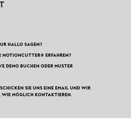
T
NUR HALLO SAGEN?
ER MOTIONCUTTER® ERFAHREN?
IVE DEMO BUCHEN ODER MUSTER
 SCHICKEN SIE UNS EINE EMAIL UND WIR
L WIE MÖGLICH KONTAKTIEREN.