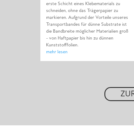
erste Schicht eines Klebematerials zu
schneiden, ohne das Trägerpapier zu
markieren. Aufgrund der Vorteile unseres
Transportbandes für dünne Substrate ist
die Bandbreite möglicher Materialien groß
– von Haftpapier bis hin zu dünnen
Kunststofffolien.
mehr lesen
ZUR