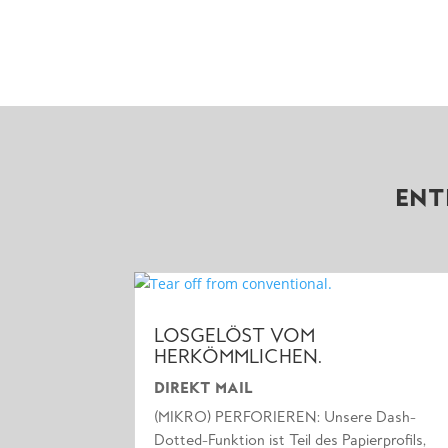
ENT
LOSGELÖST VOM
HERKÖMMLICHEN.
DIREKT MAIL
(MIKRO) PERFORIEREN: Unsere Dash-
Dotted-Funktion ist Teil des Papierprofils,