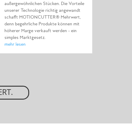
außergewöhnlichen Stücken. Die Vorteile
unserer Technologie richtig angewandt
schafft MOTIONCUTTER® Mehrwert,
denn begehrliche Produkte können mit
höherer Marge verkauft werden – ein
simples Marktgesetz.
mehr lesen
ERT.